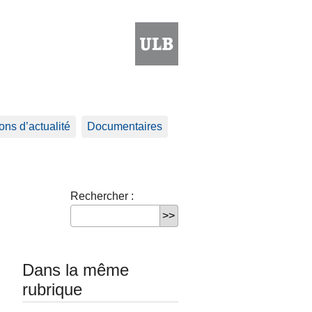
ns d’actualité
Documentaires
Rechercher :
Dans la même
rubrique