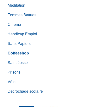
Méditation
Femmes Battues
Cinema
Handicap Emploi
Sans Papiers
Coffeeshop
Saint-Josse
Prisons
Vélo
Decrochage scolaire