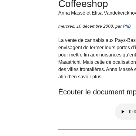
Coffeeshop
Anna Massé et Elisa Vandekerckho
mercredi 10 décembre 2008
,
par
PhD
La vente de cannabis aux Pays-Bas s
envisagent de fermer leurs portes d’i
pour mettre fin aux nuisances qu’entr
Maastricht. Mais cette délocalisation
des villes frontalières. Anna Massé 
afin d’en savoir plus.
Écouter le document mp