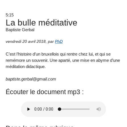
5:15
La bulle méditative
Baptiste Gerbal
vendredi 20 avril 2018
,
par
PhD
C’est l’histoire d’un bruxellois qui rentre chez lui, et qui se
remémore un souvenir. Une aparté, une mise en abyme d’une
méditation didactique.
baptiste.gerbal@gmail.com
Écouter le document mp3 :