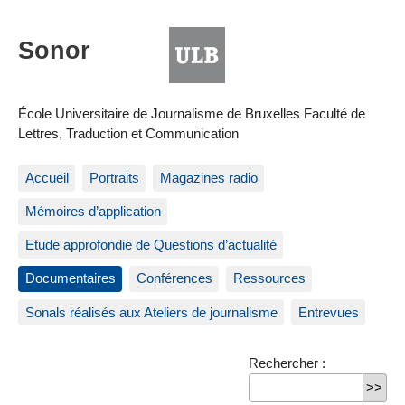
École Universitaire de Journalisme de Bruxelles Faculté de
Lettres, Traduction et Communication
Accueil
Portraits
Magazines radio
Mémoires d’application
Etude approfondie de Questions d’actualité
Documentaires
Conférences
Ressources
Sonals réalisés aux Ateliers de journalisme
Entrevues
Rechercher :