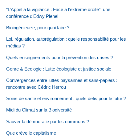
"L’Appel à la vigilance : Face à l’extrême droite", une
conférence d’Edwy Plenel
Bioingénieur·e, pour quoi faire ?
Loi, régulation, autorégulation : quelle responsabilité pour les
médias ?
Quels enseignements pour la prévention des crises ?
Genre & Ecologie : Lutte écologiste et justice sociale
Convergences entre luttes paysannes et sans-papiers :
rencontre avec Cédric Herrou
Soins de santé et environnement : quels défis pour le futur ?
Midi du Climat sur la Biodiversité
Sauver la démocratie par les communs ?
Que crève le capitalisme