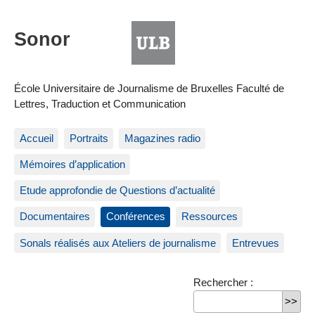
École Universitaire de Journalisme de Bruxelles Faculté de
Lettres, Traduction et Communication
Accueil
Portraits
Magazines radio
Mémoires d’application
Etude approfondie de Questions d’actualité
Documentaires
Conférences
Ressources
Sonals réalisés aux Ateliers de journalisme
Entrevues
Rechercher :