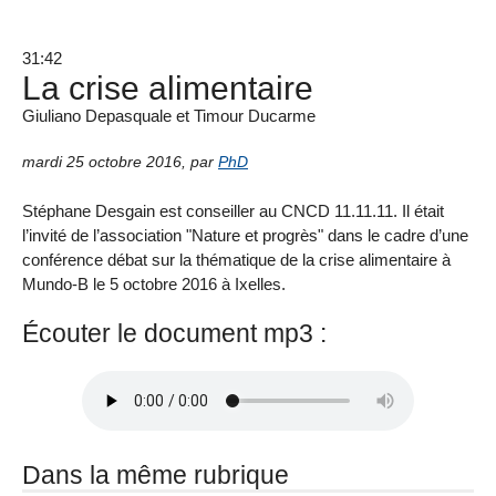
31:42
La crise alimentaire
Giuliano Depasquale et Timour Ducarme
mardi 25 octobre 2016
,
par
PhD
Stéphane Desgain est conseiller au CNCD 11.11.11. Il était
l’invité de l’association "Nature et progrès" dans le cadre d’une
conférence débat sur la thématique de la crise alimentaire à
Mundo-B le 5 octobre 2016 à Ixelles.
Écouter le document mp3 :
Dans la même rubrique