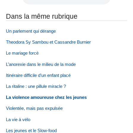
Dans la même rubrique
Un parlement qui dérange
Theodora Sy Sambou et Cassandre Burnier
Le mariage forcé
L’anorexie dans le milieu de la mode
Itinéraire difficile d’un enfant placé
La ritaline : une pillule miracle ?
La violence amoureuse chez les jeunes
Violentée, mais pas expulsée
La vie à vélo
Les jeunes et le Slow-food