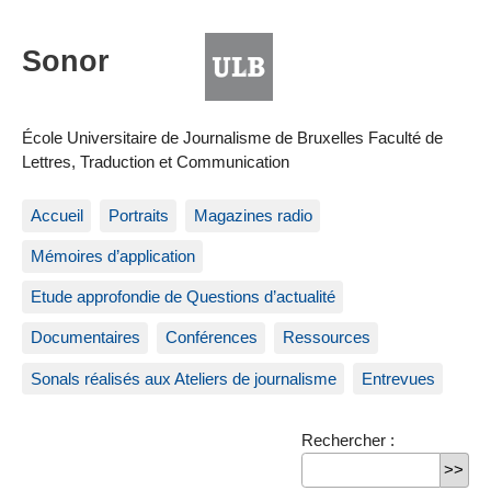
École Universitaire de Journalisme de Bruxelles Faculté de
Lettres, Traduction et Communication
Accueil
Portraits
Magazines radio
Mémoires d’application
Etude approfondie de Questions d’actualité
Documentaires
Conférences
Ressources
Sonals réalisés aux Ateliers de journalisme
Entrevues
Rechercher :