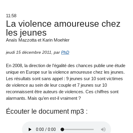
11:58
La violence amoureuse chez
les jeunes
Anaïs Mazzotta et Karin Moehler
jeudi 15 décembre 2011
,
par
PhD
En 2008, la direction de l’égalité des chances publie une étude
unique en Europe sur la violence amoureuse chez les jeunes.
Les résultats sont sans appel : 9 jeunes sur 10 sont victimes
de violence au sein de leur couple et 7 jeunes sur 10
reconnaissent être auteurs de violences. Ces chiffres sont
alarmants. Mais qu’en est-il vraiment ?
Écouter le document mp3 :