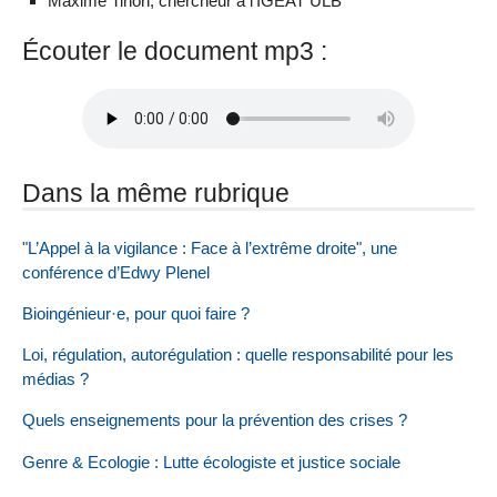
Maxime Tihon, chercheur à l’IGEAT ULB
Écouter le document mp3 :
Dans la même rubrique
"L’Appel à la vigilance : Face à l’extrême droite", une
conférence d’Edwy Plenel
Bioingénieur·e, pour quoi faire ?
Loi, régulation, autorégulation : quelle responsabilité pour les
médias ?
Quels enseignements pour la prévention des crises ?
Genre & Ecologie : Lutte écologiste et justice sociale