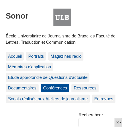
École Universitaire de Journalisme de Bruxelles Faculté de
Lettres, Traduction et Communication
Accueil
Portraits
Magazines radio
Mémoires d’application
Etude approfondie de Questions d’actualité
Documentaires
Conférences
Ressources
Sonals réalisés aux Ateliers de journalisme
Entrevues
Rechercher :