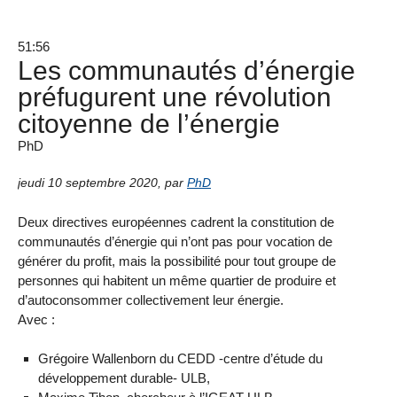
51:56
Les communautés d’énergie
préfugurent une révolution
citoyenne de l’énergie
PhD
jeudi 10 septembre 2020
,
par
PhD
Deux directives européennes cadrent la constitution de
communautés d’énergie qui n’ont pas pour vocation de
générer du profit, mais la possibilité pour tout groupe de
personnes qui habitent un même quartier de produire et
d’autoconsommer collectivement leur énergie.
Avec :
Grégoire Wallenborn du CEDD -centre d’étude du
développement durable- ULB,