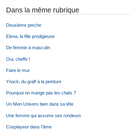
Dans la même rubrique
Deuxième perche
Elena, la fille prodigieuse
De féminin à masculin
Oui, cheffe !
Faire le mur
Ynock, du graff à la peinture
Pourquoi on mange pas les chats ?
Un Men Univers bien dans sa tête
Une femme qui assume ses rondeurs
Cosplayeur dans l’âme