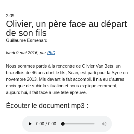
3:09
Olivier, un père face au départ
de son fils
Guillaume Esmenard
lundi 9 mai 2016
,
par
PhD
Nous sommes partis à la rencontre de Olivier Van Bets, un
bruxellois de 46 ans dont le fils, Sean, est parti pour la Syrie en
novembre 2013. Mis devant le fait accompli, il n’a eu d’autres
choix que de subir la situation et nous explique comment,
aujourd’hui, il fait face à une telle épreuve.
Écouter le document mp3 :