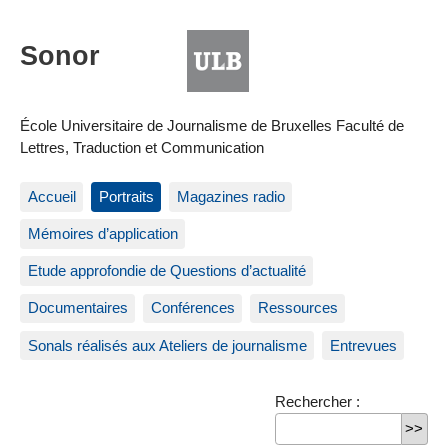
École Universitaire de Journalisme de Bruxelles Faculté de
Lettres, Traduction et Communication
Accueil
Portraits
Magazines radio
Mémoires d’application
Etude approfondie de Questions d’actualité
Documentaires
Conférences
Ressources
Sonals réalisés aux Ateliers de journalisme
Entrevues
Rechercher :