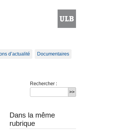
ns d’actualité
Documentaires
Rechercher :
Dans la même
rubrique