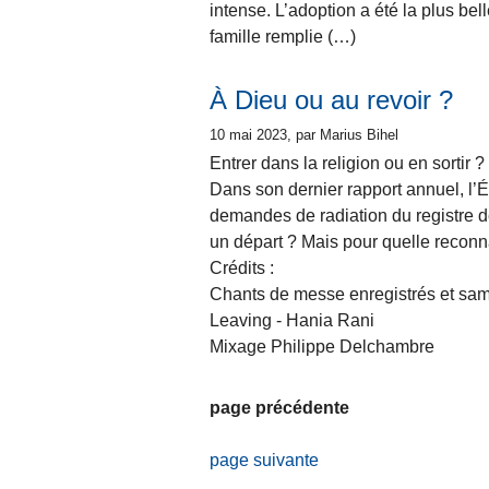
intense. L’adoption a été la plus bel
famille remplie (…)
À Dieu ou au revoir ?
10 mai 2023
, par Marius Bihel
Entrer dans la religion ou en sortir ?
Dans son dernier rapport annuel, l’
demandes de radiation du registre d
un départ ? Mais pour quelle recon
Crédits :
Chants de messe enregistrés et sam
Leaving - Hania Rani
Mixage Philippe Delchambre
page précédente
page suivante