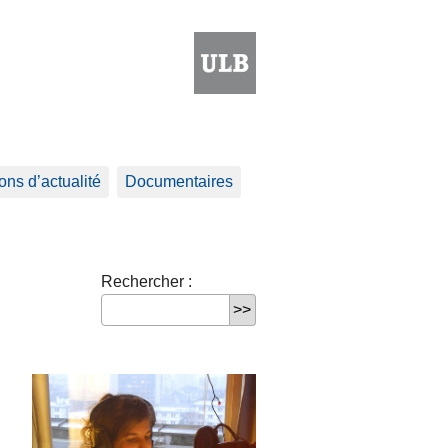
ns d’actualité
Documentaires
Rechercher :