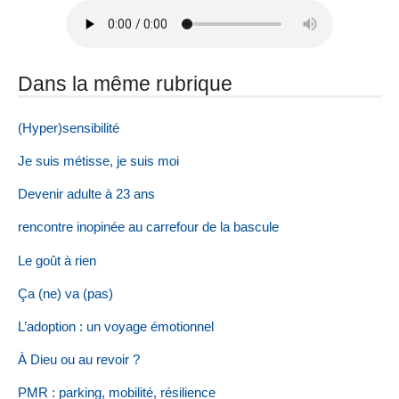
Dans la même rubrique
(Hyper)sensibilité
Je suis métisse, je suis moi
Devenir adulte à 23 ans
rencontre inopinée au carrefour de la bascule
Le goût à rien
Ça (ne) va (pas)
L’adoption : un voyage émotionnel
À Dieu ou au revoir ?
PMR : parking, mobilité, résilience