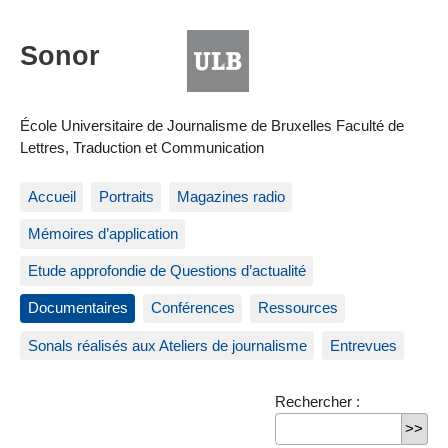
École Universitaire de Journalisme de Bruxelles Faculté de
Lettres, Traduction et Communication
Accueil
Portraits
Magazines radio
Mémoires d’application
Etude approfondie de Questions d’actualité
Documentaires
Conférences
Ressources
Sonals réalisés aux Ateliers de journalisme
Entrevues
Rechercher :