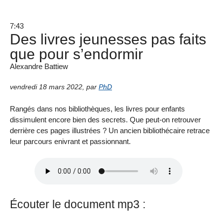
7:43
Des livres jeunesses pas faits
que pour s’endormir
Alexandre Battiew
vendredi 18 mars 2022
,
par
PhD
Rangés dans nos bibliothèques, les livres pour enfants
dissimulent encore bien des secrets. Que peut-on retrouver
derrière ces pages illustrées ? Un ancien bibliothécaire retrace
leur parcours enivrant et passionnant.
Écouter le document mp3 :