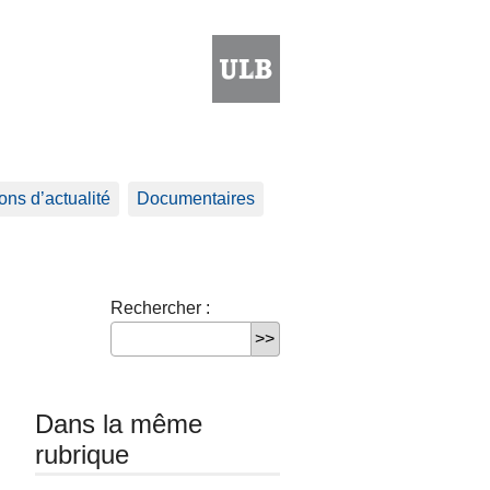
ns d’actualité
Documentaires
Rechercher :
Dans la même
rubrique