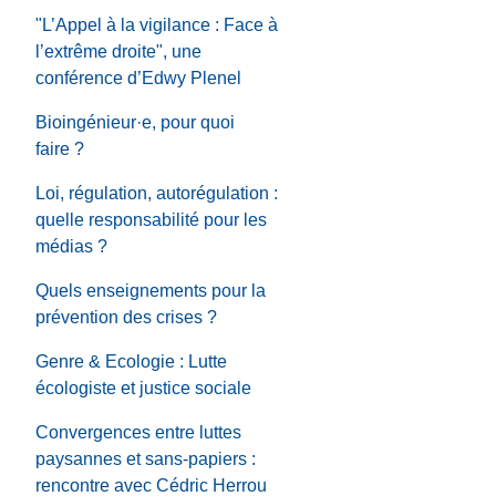
"L’Appel à la vigilance : Face à
l’extrême droite", une
conférence d’Edwy Plenel
Bioingénieur·e, pour quoi
faire ?
Loi, régulation, autorégulation :
quelle responsabilité pour les
médias ?
Quels enseignements pour la
prévention des crises ?
Genre & Ecologie : Lutte
écologiste et justice sociale
Convergences entre luttes
paysannes et sans-papiers :
rencontre avec Cédric Herrou