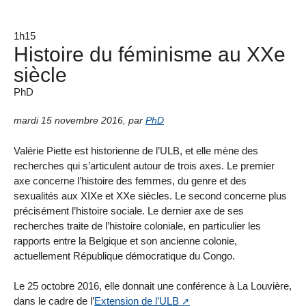
1h15
Histoire du féminisme au XXe
siècle
PhD
mardi 15 novembre 2016
,
par
PhD
Valérie Piette est historienne de l’ULB, et elle mène des
recherches qui s’articulent autour de trois axes. Le premier
axe concerne l’histoire des femmes, du genre et des
sexualités aux XIXe et XXe siècles. Le second concerne plus
précisément l’histoire sociale. Le dernier axe de ses
recherches traite de l’histoire coloniale, en particulier les
rapports entre la Belgique et son ancienne colonie,
actuellement République démocratique du Congo.
Le 25 octobre 2016, elle donnait une conférence à La Louvière,
dans le cadre de l’
Extension de l’ULB