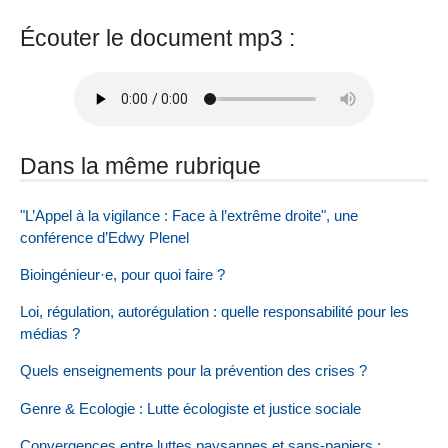
Écouter le document mp3 :
Dans la même rubrique
"L’Appel à la vigilance : Face à l’extrême droite", une
conférence d’Edwy Plenel
Bioingénieur·e, pour quoi faire ?
Loi, régulation, autorégulation : quelle responsabilité pour les
médias ?
Quels enseignements pour la prévention des crises ?
Genre & Ecologie : Lutte écologiste et justice sociale
Convergences entre luttes paysannes et sans-papiers :