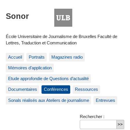
École Universitaire de Journalisme de Bruxelles Faculté de
Lettres, Traduction et Communication
Accueil
Portraits
Magazines radio
Mémoires d’application
Etude approfondie de Questions d’actualité
Documentaires
Conférences
Ressources
Sonals réalisés aux Ateliers de journalisme
Entrevues
Rechercher :