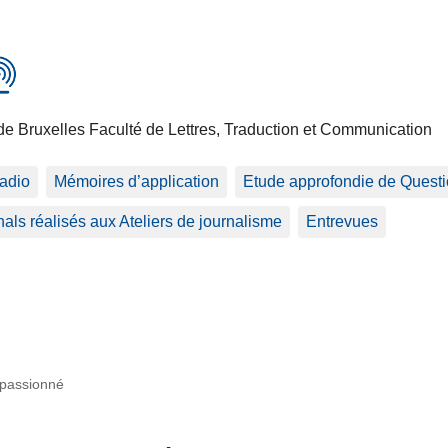
de Bruxelles Faculté de Lettres, Traduction et Communication
adio
Mémoires d’application
Etude approfondie de Questio
als réalisés aux Ateliers de journalisme
Entrevues
passionné