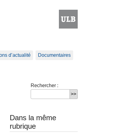
ns d’actualité
Documentaires
Rechercher :
Dans la même
rubrique