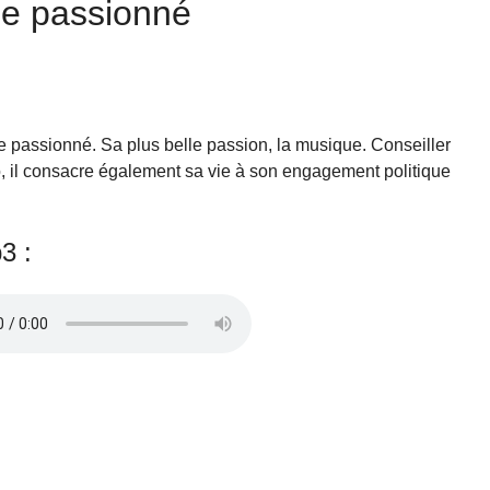
e passionné
passionné. Sa plus belle passion, la musique. Conseiller
il consacre également sa vie à son engagement politique
3 :