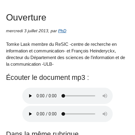
Ouverture
mercredi 3 juillet 2013
,
par
PhD
Tomke Lask membre du ReSIC -centre de recherche en
information et communication- et François Heinderyckx,
directeur du Département des sciences de l’information et de
la communication -ULB-
Écouter le document mp3 :
Dans la même rubrique