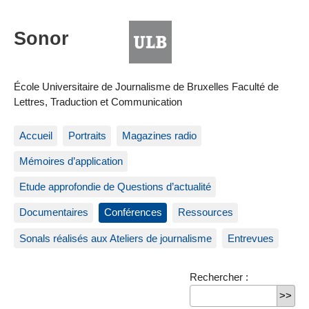
École Universitaire de Journalisme de Bruxelles Faculté de
Lettres, Traduction et Communication
Accueil
Portraits
Magazines radio
Mémoires d’application
Etude approfondie de Questions d’actualité
Documentaires
Conférences
Ressources
Sonals réalisés aux Ateliers de journalisme
Entrevues
Rechercher :