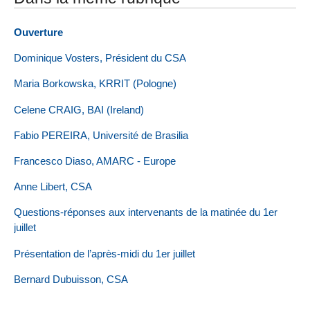
Ouverture
Dominique Vosters, Président du CSA
Maria Borkowska, KRRIT (Pologne)
Celene CRAIG, BAI (Ireland)
Fabio PEREIRA, Université de Brasilia
Francesco Diaso, AMARC - Europe
Anne Libert, CSA
Questions-réponses aux intervenants de la matinée du 1er
juillet
Présentation de l’après-midi du 1er juillet
Bernard Dubuisson, CSA