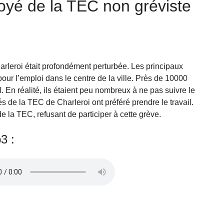
loyé de la TEC non gréviste
Charleroi était profondément perturbée. Les principaux
ur l’emploi dans le centre de la ville. Près de 10000
 En réalité, ils étaient peu nombreux à ne pas suivre le
e la TEC de Charleroi ont préféré prendre le travail.
de la TEC, refusant de participer à cette grève.
3 :