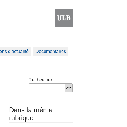
ns d’actualité
Documentaires
Rechercher :
Dans la même
rubrique